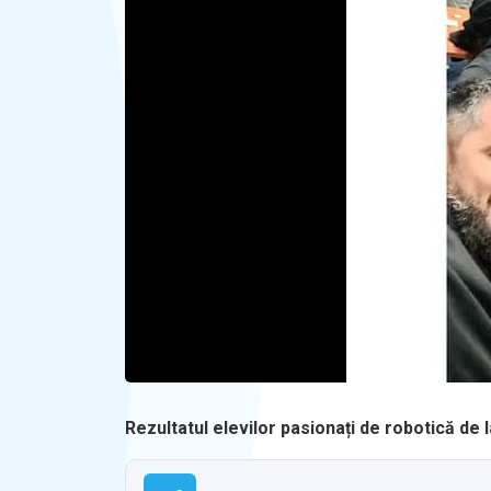
Rezultatul elevilor pasionați de robotică de