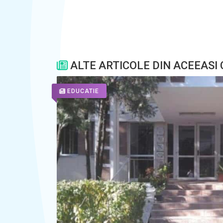
ALTE ARTICOLE DIN ACEEASI
EDUCATIE