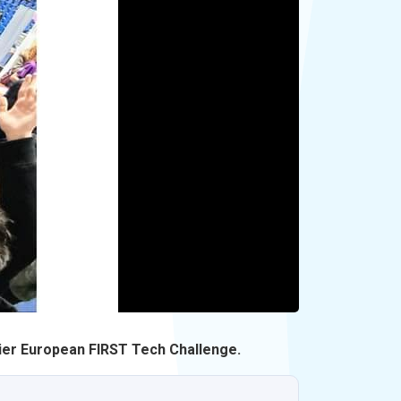
emier European FIRST Tech Challenge.