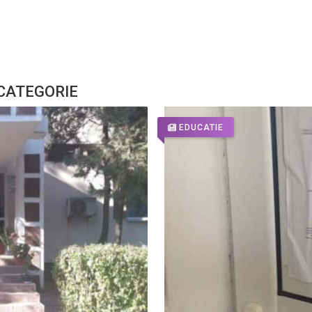
 CATEGORIE
EDUCATIE