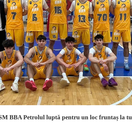
CSM BBA Petrolul luptă pentru un loc fruntaș la t