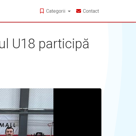
Categorii
Contact
ul U18 participă