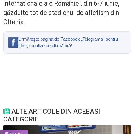
Internaţionale ale României, din 6-7 iunie,
găzduite tot de stadionul de atletism din
Oltenia.
Urmăreşte pagina de Facebook „Telegrama” pentru
ştiri şi analize de ultimă oră!
ALTE ARTICOLE DIN ACEEASI
CATEGORIE
SPORT