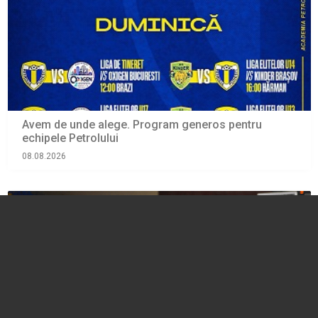
Avem de unde alege. Program generos pentru
echipele Petrolului
08.08.2026
SPORT