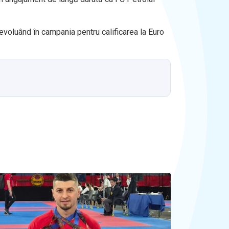
evoluând în campania pentru calificarea la Euro