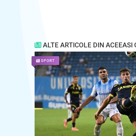
ALTE ARTICOLE DIN ACEEASI
SPORT