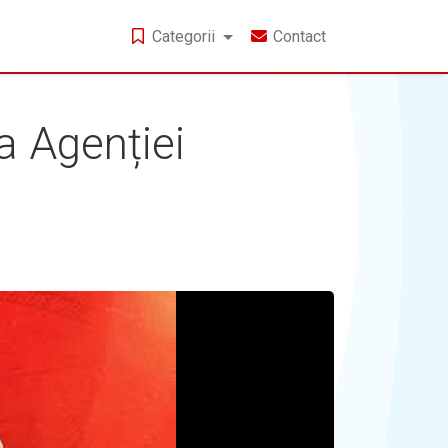
Categorii
Contact
a Agenției