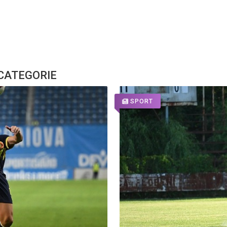
 CATEGORIE
SPORT