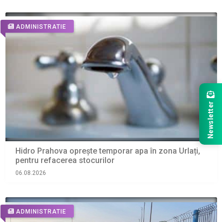
ADMINISTRATIE
Newsletter
Hidro Prahova oprește temporar apa în zona Urlați,
pentru refacerea stocurilor
06.08.2026
ADMINISTRATIE