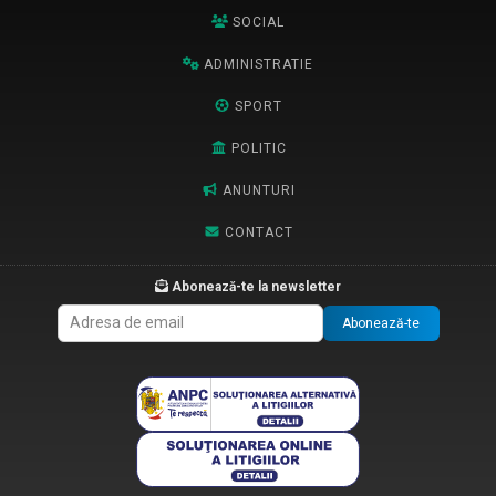
SOCIAL
ADMINISTRATIE
SPORT
POLITIC
ANUNTURI
CONTACT
Abonează-te la newsletter
Abonează-te