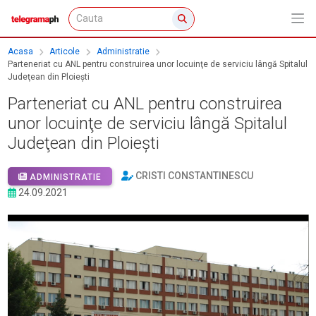
Acasa
Articole
Administratie
Parteneriat cu ANL pentru construirea unor locuinţe de serviciu lângă Spitalul
Judeţean din Ploieşti
Parteneriat cu ANL pentru construirea
unor locuinţe de serviciu lângă Spitalul
Judeţean din Ploieşti
CRISTI CONSTANTINESCU
ADMINISTRATIE
24.09.2021