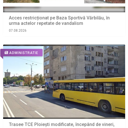
Acces restricționat pe Baza Sportivă Vărbilău, în
urma actelor repetate de vandalism
07.08.2026
ADMINISTRATIE
Trasee TCE Ploiești modificate, începând de vineri,