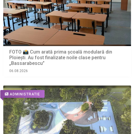
FOTO 📸 Cum arată prima școală modulară din
Ploiești. Au fost finalizate noile clase pentru
„Bassarabescu”
06.08.2026
ADMINISTRATIE