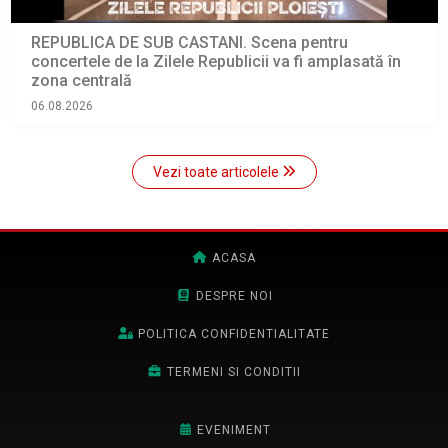
REPUBLICA DE SUB CASTANI. Scena pentru
concertele de la Zilele Republicii va fi amplasată în
zona centrală
06.08.2026
Vezi toate articolele
ACASA
DESPRE NOI
POLITICA CONFIDENTIALITATE
TERMENI SI CONDITII
EVENIMENT