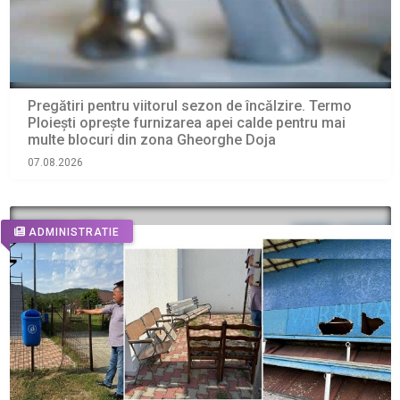
Pregătiri pentru viitorul sezon de încălzire. Termo
Ploiești oprește furnizarea apei calde pentru mai
multe blocuri din zona Gheorghe Doja
07.08.2026
ADMINISTRATIE