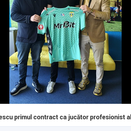
scu primul contract ca jucător profesionist al