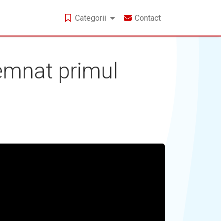
Categorii
Contact
semnat primul