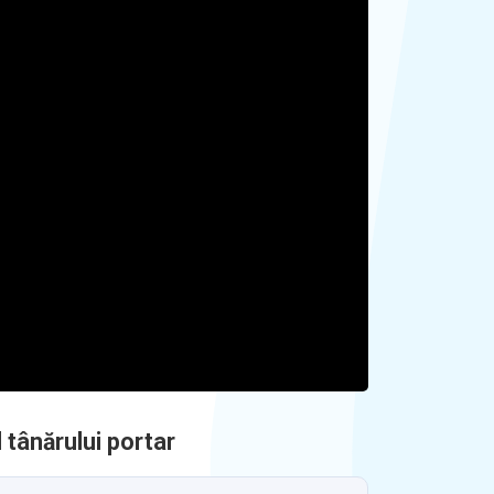
 tânărului portar