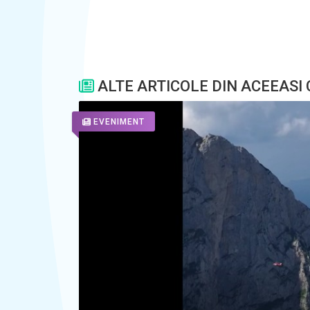
ALTE ARTICOLE DIN ACEEASI
EVENIMENT