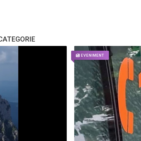
 CATEGORIE
EVENIMENT