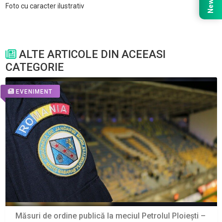
Foto cu caracter ilustrativ
ALTE ARTICOLE DIN ACEEASI
CATEGORIE
EVENIMENT
Măsuri de ordine publică la meciul Petrolul Ploiești –