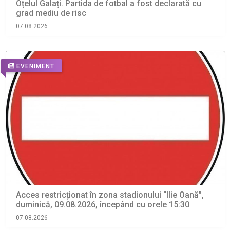
Oțelul Galați. Partida de fotbal a fost declarată cu
grad mediu de risc
07.08.2026
EVENIMENT
Acces restricționat în zona stadionului “Ilie Oană”,
duminică, 09.08.2026, începând cu orele 15:30
07.08.2026