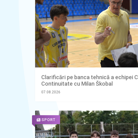
Clarificări pe banca tehnică a echipei 
Continuitate cu Milan Škobal
07.08.2026
SPORT