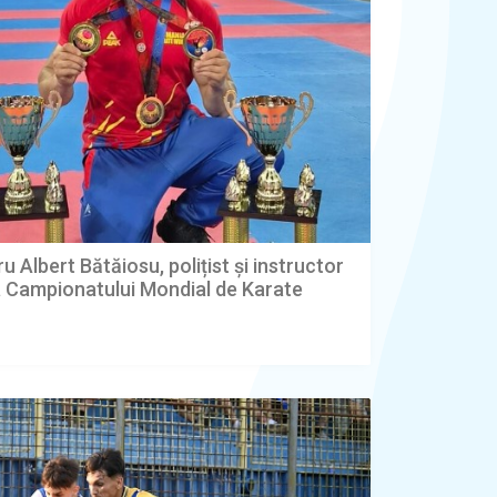
u Albert Bătăiosu, polițist și instructor
la Campionatului Mondial de Karate