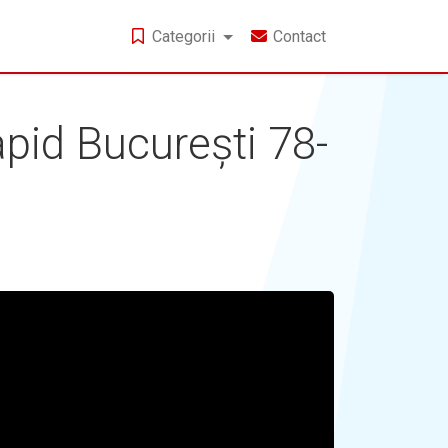
Categorii
Contact
apid București 78-