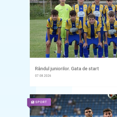
Rândul juniorilor. Gata de start
07.08.2026
SPORT