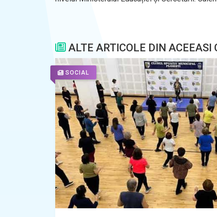
ALTE ARTICOLE DIN ACEEASI
SOCIAL