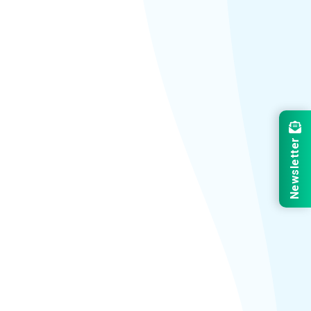
Newsletter