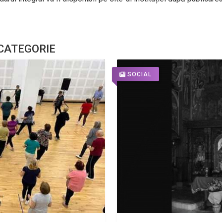
 CATEGORIE
SOCIAL