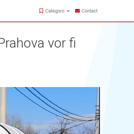
Categorii
Contact
Prahova vor fi