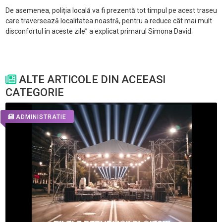
De asemenea, poliția locală va fi prezentă tot timpul pe acest traseu
care traversează localitatea noastră, pentru a reduce c
ât mai mult
disconfortul în aceste zile” a explicat primarul Simona David.
ALTE ARTICOLE DIN ACEEASI
CATEGORIE
ADMINISTRATIE