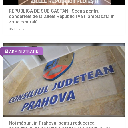
REPUBLICA DE SUB CASTANI. Scena pentru
concertele de la Zilele Republicii va fi amplasată în
zona centrală
06.08.2026
ADMINISTRATIE
Noi măsuri, în Prahova, pentru reducerea