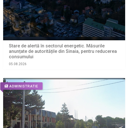
Stare de alertă în sectorul energetic. Măsurile
anunțate de autoritățile din Sinaia, pentru reducerea
consumului
05.08.2026
ADMINISTRATIE