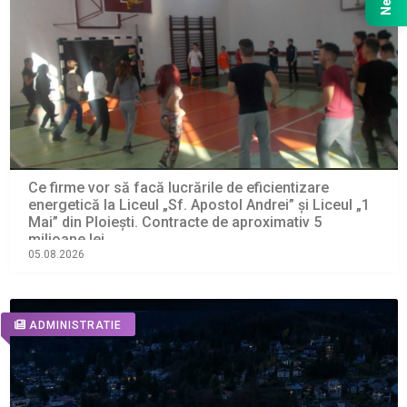
Ce firme vor să facă lucrările de eficientizare
energetică la Liceul „Sf. Apostol Andrei” și Liceul „1
Mai” din Ploiești. Contracte de aproximativ 5
milioane lei
05.08.2026
ADMINISTRATIE