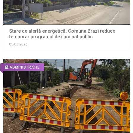
Stare de alertă energetică. Comuna Brazi reduce
temporar programul de iluminat public
05.08.2026
ADMINISTRATIE