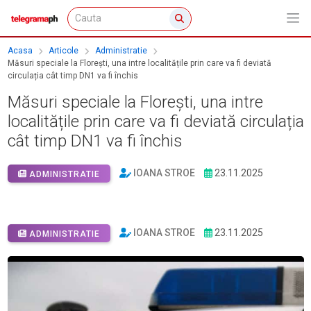
Acasa
Articole
Administratie
Măsuri speciale la Florești, una intre localitățile prin care va fi deviată
circulația cât timp DN1 va fi închis
Măsuri speciale la Florești, una intre
localitățile prin care va fi deviată circulația
cât timp DN1 va fi închis
IOANA STROE
23.11.2025
ADMINISTRATIE
IOANA STROE
23.11.2025
ADMINISTRATIE