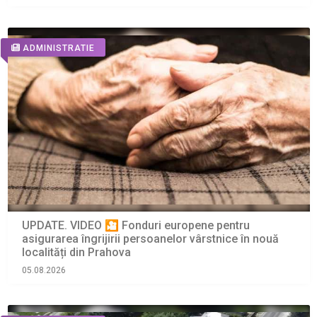
ADMINISTRATIE
UPDATE. VIDEO 🎦 Fonduri europene pentru
asigurarea îngrijirii persoanelor vârstnice în nouă
localități din Prahova
05.08.2026