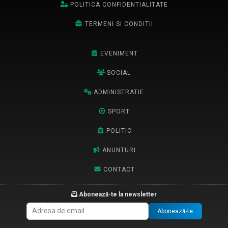
POLITICA CONFIDENTIALITATE
TERMENI SI CONDITII
EVENIMENT
SOCIAL
ADMINISTRATIE
SPORT
POLITIC
ANUNTURI
CONTACT
Abonează-te la newsletter
Abonează-te