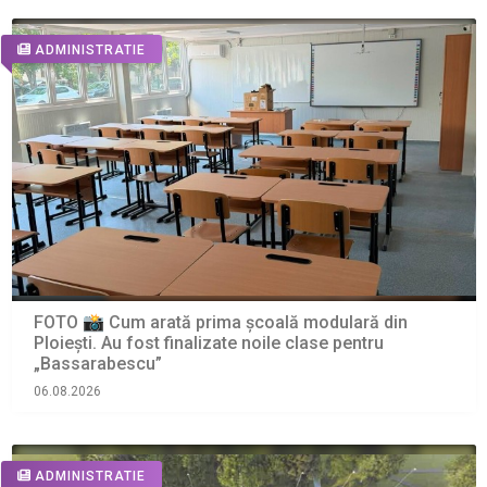
ADMINISTRATIE
FOTO 📸 Cum arată prima școală modulară din
Ploiești. Au fost finalizate noile clase pentru
„Bassarabescu”
06.08.2026
ADMINISTRATIE