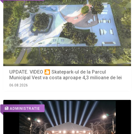
UPDATE. VIDEO 🎦 Skatepark-ul de la Parcul
Municipal Vest va costa aproape 4,3 milioane de lei
06.08.2026
ADMINISTRATIE