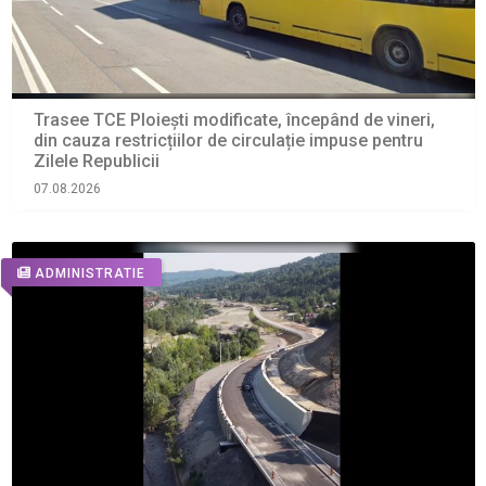
Trasee TCE Ploiești modificate, începând de vineri,
din cauza restricțiilor de circulație impuse pentru
Zilele Republicii
07.08.2026
ADMINISTRATIE