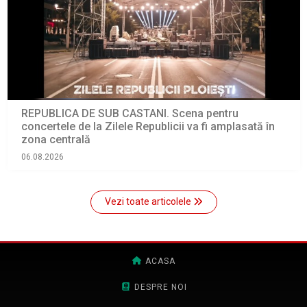
REPUBLICA DE SUB CASTANI. Scena pentru
concertele de la Zilele Republicii va fi amplasată în
zona centrală
06.08.2026
Vezi toate articolele
ACASA
DESPRE NOI