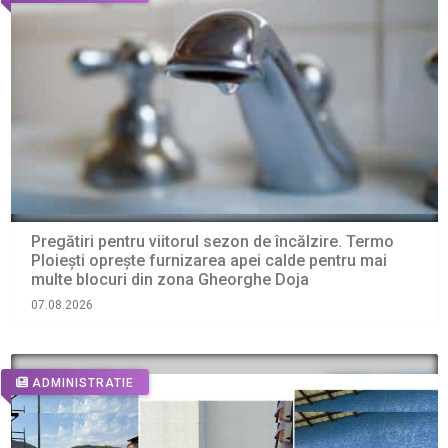
Pregătiri pentru viitorul sezon de încălzire. Termo
Ploiești oprește furnizarea apei calde pentru mai
multe blocuri din zona Gheorghe Doja
07.08.2026
ADMINISTRATIE