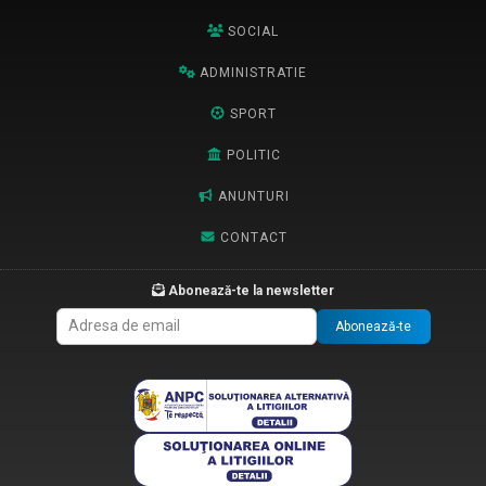
SOCIAL
ADMINISTRATIE
SPORT
POLITIC
ANUNTURI
CONTACT
Abonează-te la newsletter
Abonează-te