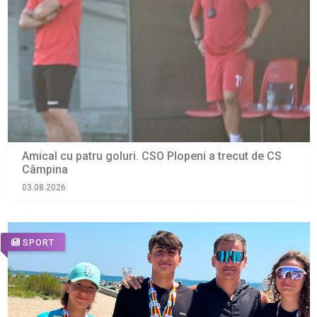
Amical cu patru goluri. CSO Plopeni a trecut de CS
Câmpina
03.08.2026
SPORT