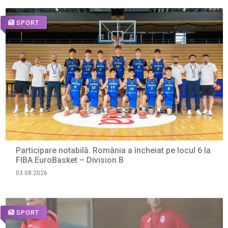
SPORT
Participare notabilă. România a încheiat pe locul 6 la
FIBA EuroBasket – Division B
03.08.2026
SPORT