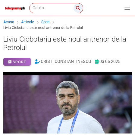
Acasa
Articole
Sport
Liviu Ciobotariu este noul antrenor de la Petrolul
Liviu Ciobotariu este noul antrenor de la
Petrolul
CRISTI CONSTANTINESCU
03.06.2025
SPORT