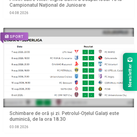
Campionatul Național de Junioare
04.08.2026
SPORT
Newsletter
Schimbare de oră și zi. Petrolul-Oțelul Galați este
duminică, de la ora 18.30
03.08.2026