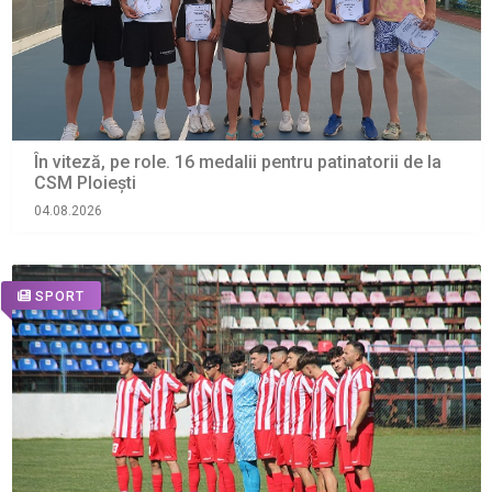
În viteză, pe role. 16 medalii pentru patinatorii de la
CSM Ploiești
04.08.2026
SPORT