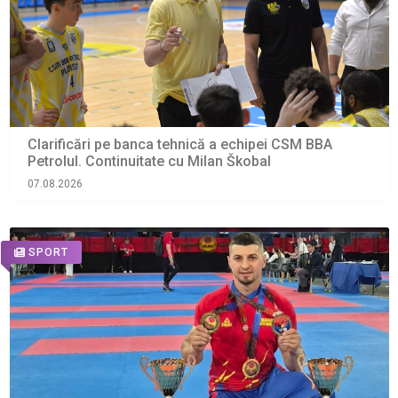
Clarificări pe banca tehnică a echipei CSM BBA
Petrolul. Continuitate cu Milan Škobal
07.08.2026
SPORT