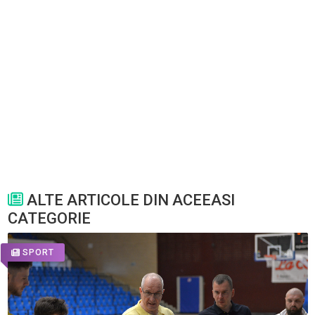
ALTE ARTICOLE DIN ACEEASI
CATEGORIE
SPORT