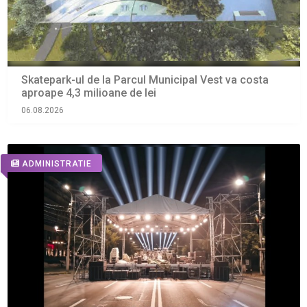
Skatepark-ul de la Parcul Municipal Vest va costa
aproape 4,3 milioane de lei
06.08.2026
ADMINISTRATIE