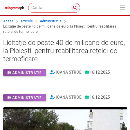
Acasa
Articole
Administratie
Licitație de peste 40 de milioane de euro, la Ploiești, pentru reabilitarea
rețelei de termoficare
Licitație de peste 40 de milioane de euro,
la Ploiești, pentru reabilitarea rețelei de
termoficare
IOANA STROE
16.12.2025
ADMINISTRATIE
IOANA STROE
16.12.2025
ADMINISTRATIE