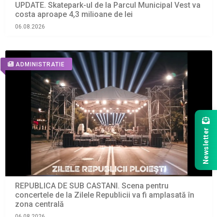
UPDATE. Skatepark-ul de la Parcul Municipal Vest va
costa aproape 4,3 milioane de lei
06.08.2026
ADMINISTRATIE
Newsletter
REPUBLICA DE SUB CASTANI. Scena pentru
concertele de la Zilele Republicii va fi amplasată în
zona centrală
06.08.2026