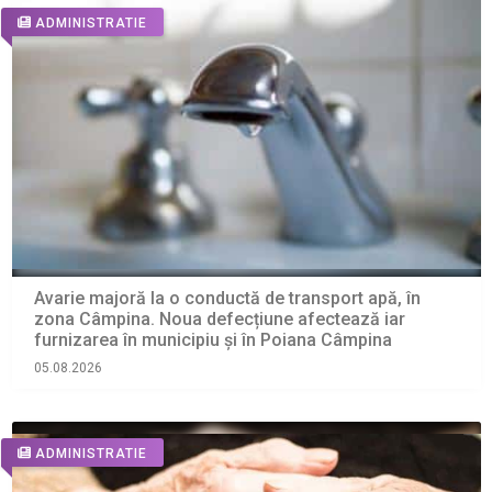
ADMINISTRATIE
Avarie majoră la o conductă de transport apă, în
zona Câmpina. Noua defecțiune afectează iar
furnizarea în municipiu și în Poiana Câmpina
05.08.2026
ADMINISTRATIE