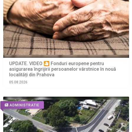
UPDATE. VIDEO 🎦 Fonduri europene pentru
asigurarea îngrijirii persoanelor vârstnice în nouă
localități din Prahova
05.08.2026
ADMINISTRATIE