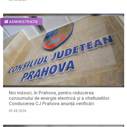
ADMINISTRATIE
Noi măsuri, în Prahova, pentru reducerea
consumului de energie electrică și a cheltuielilor.
Conducerea CJ Prahova anunță verificări
05.08.2026