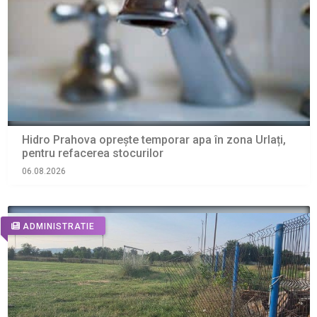
Hidro Prahova oprește temporar apa în zona Urlați,
pentru refacerea stocurilor
06.08.2026
ADMINISTRATIE