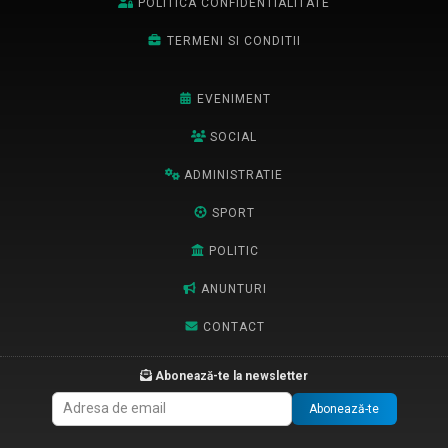
POLITICA CONFIDENTIALITATE
TERMENI SI CONDITII
EVENIMENT
SOCIAL
ADMINISTRATIE
SPORT
POLITIC
ANUNTURI
CONTACT
Abonează-te la newsletter
Abonează-te