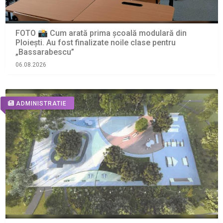
FOTO 📸 Cum arată prima școală modulară din
Ploiești. Au fost finalizate noile clase pentru
„Bassarabescu”
06.08.2026
ADMINISTRATIE