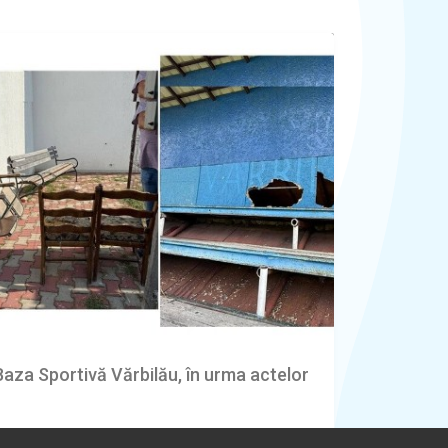
Baza Sportivă Vărbilău, în urma actelor