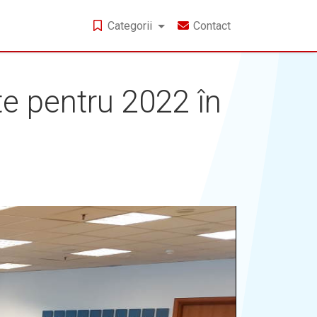
Categorii
Contact
te pentru 2022 în