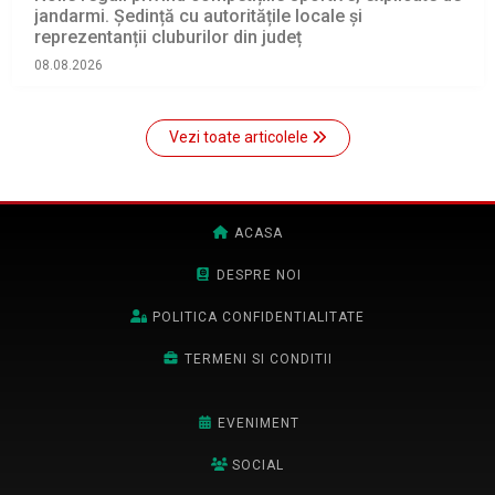
jandarmi. Ședință cu autoritățile locale și
reprezentanții cluburilor din județ
08.08.2026
Vezi toate articolele
ACASA
DESPRE NOI
POLITICA CONFIDENTIALITATE
TERMENI SI CONDITII
EVENIMENT
SOCIAL