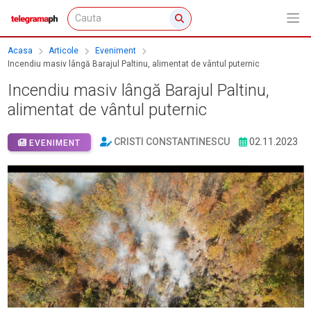
Acasa
Articole
Eveniment
Incendiu masiv lângă Barajul Paltinu, alimentat de vântul puternic
Incendiu masiv lângă Barajul Paltinu,
alimentat de vântul puternic
CRISTI CONSTANTINESCU
02.11.2023
EVENIMENT