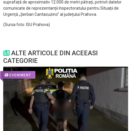
suprafață de aproximativ 12.000 de metri pătrați, potrivit datelor
comunicate de reprezentanții Inspectoratului pentru Situații de
Urgență „Șerban Cantacuzino” al județului Prahova.
(Sursa foto: ISU Prahova)
ALTE ARTICOLE DIN ACEEASI
CATEGORIE
EVENIMENT