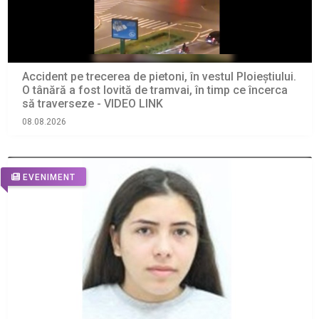
Accident pe trecerea de pietoni, în vestul Ploieștiului.
O tânără a fost lovită de tramvai, în timp ce încerca
să traverseze - VIDEO LINK
08.08.2026
EVENIMENT