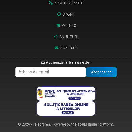
ADMINISTRATIE
SPORT
POLITIC
ANUNTURI
CONTACT
Abonează-te la newsletter
Abonează-te
© 2026 - Telegrama. Powered by the
TopManager
platform.