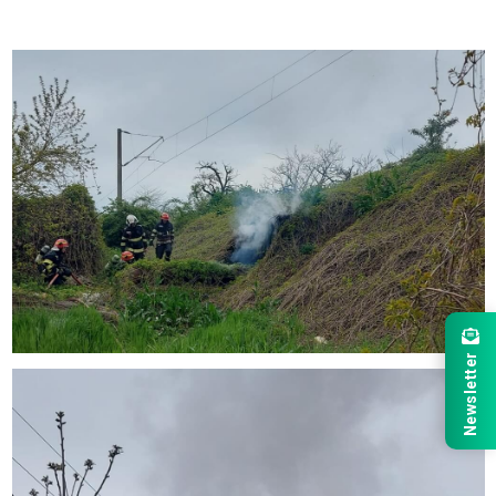
Newsletter