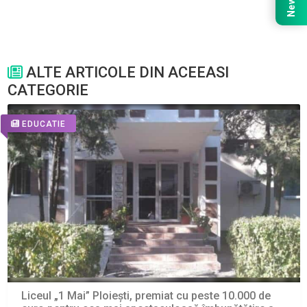
ALTE ARTICOLE DIN ACEEASI
CATEGORIE
EDUCATIE
Liceul „1 Mai” Ploiești, premiat cu peste 10.000 de