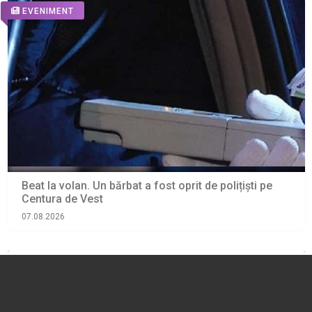
EVENIMENT
Beat la volan. Un bărbat a fost oprit de polițiști pe
Centura de Vest
07.08.2026
EVENIMENT