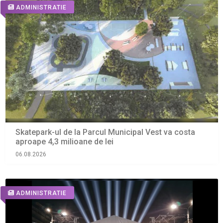
ADMINISTRATIE
Skatepark-ul de la Parcul Municipal Vest va costa
aproape 4,3 milioane de lei
06.08.2026
ADMINISTRATIE