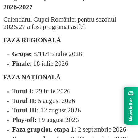
2026-2027
Calendarul Cupei României pentru sezonul
2026/27 a fost programat astfel:
FAZA REGIONALĂ
Grupe:
8/11/15 iulie 2026
Finale:
18 iulie 2026
FAZA NAȚIONALĂ
Turul I:
29 iulie 2026
Turul II:
5 august 2026
Newsletter
Turul III:
12 august 2026
Play-off:
19 august 2026
Faza grupelor, etapa 1:
2 septembrie 2026