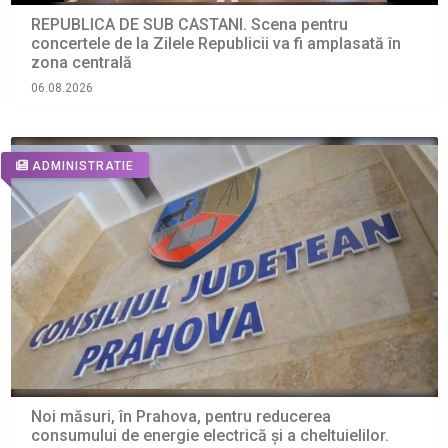
REPUBLICA DE SUB CASTANI. Scena pentru
concertele de la Zilele Republicii va fi amplasată în
zona centrală
06.08.2026
ADMINISTRATIE
Noi măsuri, în Prahova, pentru reducerea
consumului de energie electrică și a cheltuielilor.