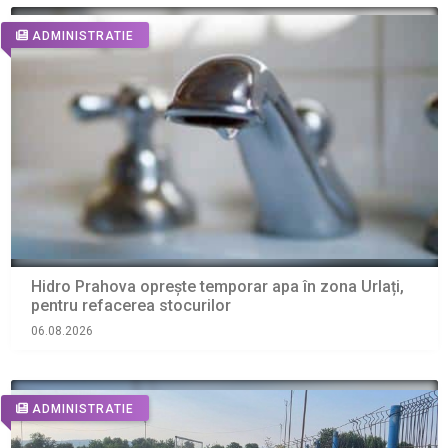
ADMINISTRATIE
Hidro Prahova oprește temporar apa în zona Urlați,
pentru refacerea stocurilor
06.08.2026
ADMINISTRATIE