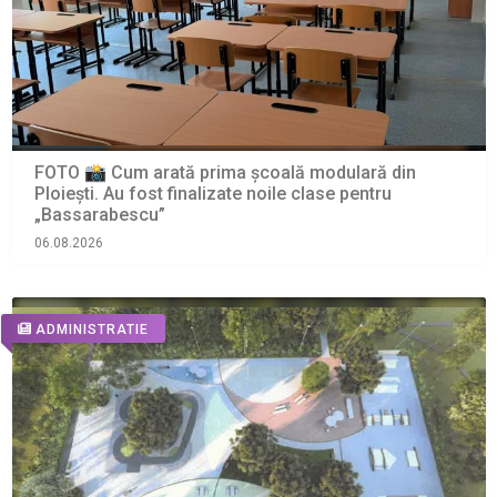
FOTO 📸 Cum arată prima școală modulară din
Ploiești. Au fost finalizate noile clase pentru
„Bassarabescu”
06.08.2026
ADMINISTRATIE