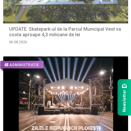
UPDATE. Skatepark-ul de la Parcul Municipal Vest va
costa aproape 4,3 milioane de lei
06.08.2026
ADMINISTRATIE
Newsletter