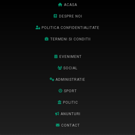
ACASA
DESPRE NOI
POLITICA CONFIDENTIALITATE
TERMENI SI CONDITII
EVENIMENT
SOCIAL
ADMINISTRATIE
SPORT
POLITIC
ANUNTURI
CONTACT