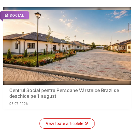
SOCIAL
Centrul Social pentru Persoane Vârstnice Brazi se
deschide pe 1 august
08.07.2026
Vezi toate articolele