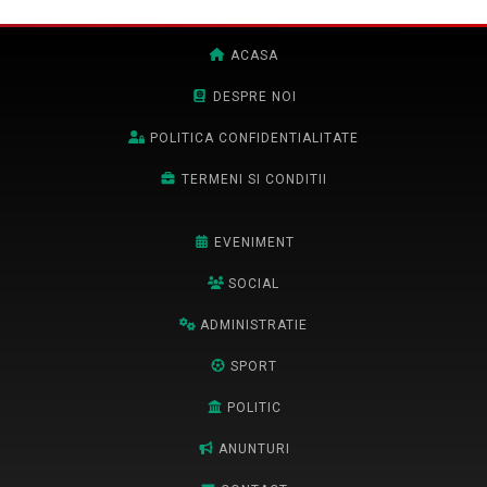
ACASA
DESPRE NOI
POLITICA CONFIDENTIALITATE
TERMENI SI CONDITII
EVENIMENT
SOCIAL
ADMINISTRATIE
SPORT
POLITIC
ANUNTURI