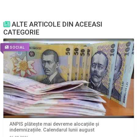
ALTE ARTICOLE DIN ACEEASI
CATEGORIE
SOCIAL
ANPIS plătește mai devreme alocațiile și
indemnizațiile. Calendarul lunii august