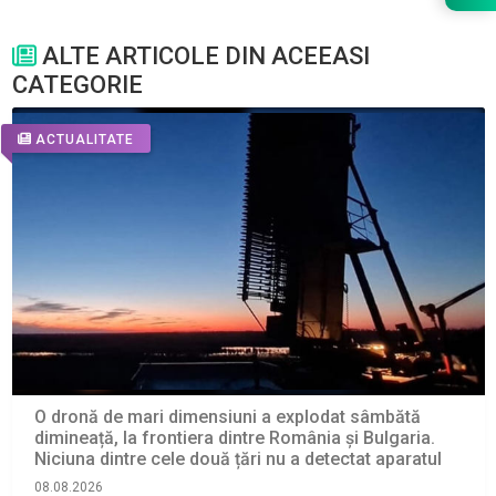
ALTE ARTICOLE DIN ACEEASI
CATEGORIE
ACTUALITATE
O dronă de mari dimensiuni a explodat sâmbătă
dimineață, la frontiera dintre România și Bulgaria.
Niciuna dintre cele două țări nu a detectat aparatul
08.08.2026