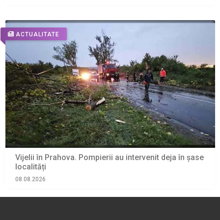
ACTUALITATE
Vijelii în Prahova. Pompierii au intervenit deja în șase
localități
08.08.2026
ACTUALITATE