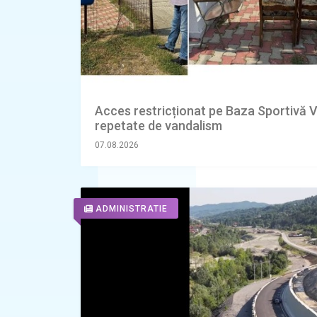
Acces restricționat pe Baza Sportivă V
repetate de vandalism
07.08.2026
ADMINISTRATIE