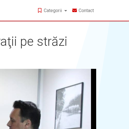
Categorii
Contact
ţii pe străzi