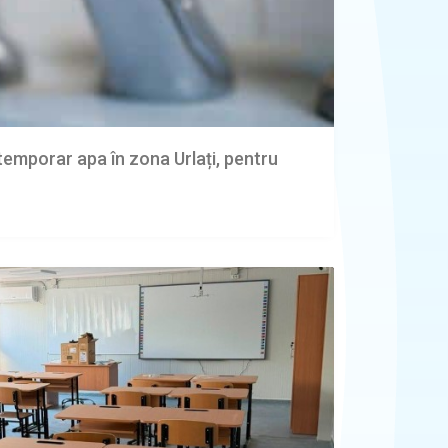
emporar apa în zona Urlați, pentru