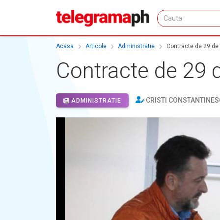
Acasa
Articole
Administratie
Contracte de 29 de m
Contracte de 29 d
CRISTI CONSTANTINES
ADMINISTRATIE