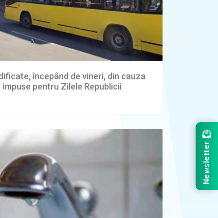
ificate, începând de vineri, din cauza
ie impuse pentru Zilele Republicii
Newsletter