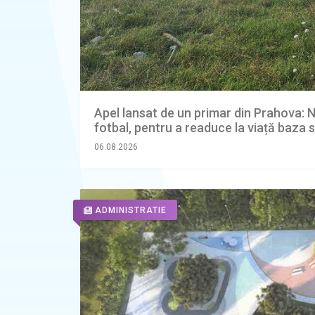
Apel lansat de un primar din Prahova: N
fotbal, pentru a readuce la viață baza 
06.08.2026
ADMINISTRATIE