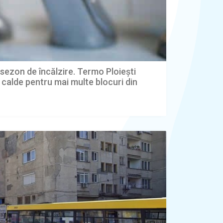
l sezon de încălzire. Termo Ploiești
 calde pentru mai multe blocuri din