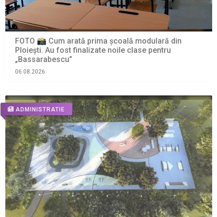
FOTO 📸 Cum arată prima școală modulară din
Ploiești. Au fost finalizate noile clase pentru
„Bassarabescu”
06.08.2026
ADMINISTRATIE