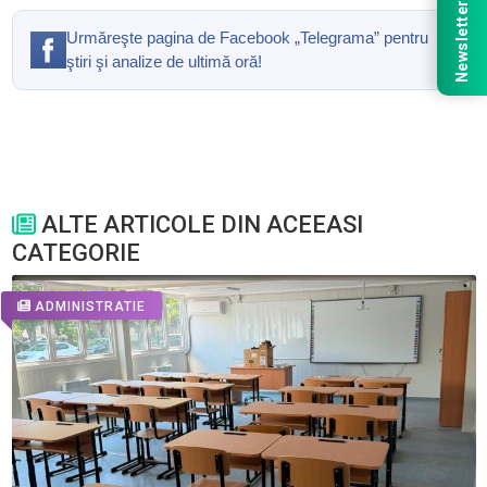
Newsletter
Urmăreşte pagina de Facebook „Telegrama” pentru
ştiri şi analize de ultimă oră!
ALTE ARTICOLE DIN ACEEASI
CATEGORIE
ADMINISTRATIE