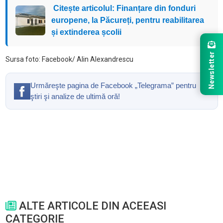
Citește articolul: Finanțare din fonduri
europene, la Păcureți, pentru reabilitarea
și extinderea școlii
Newsletter
Sursa foto: Facebook/ Alin Alexandrescu
Urmăreşte pagina de Facebook „Telegrama” pentru
ştiri şi analize de ultimă oră!
ALTE ARTICOLE DIN ACEEASI
CATEGORIE