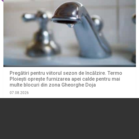
Pregătiri pentru viitorul sezon de încălzire. Termo
Ploiești oprește furnizarea apei calde pentru mai
multe blocuri din zona Gheorghe Doja
07.08.2026
ADMINISTRATIE