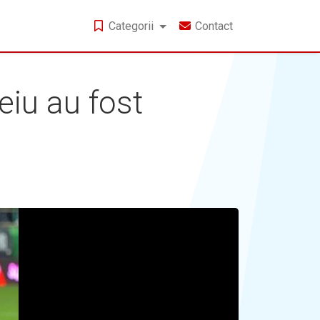
Categorii
Contact
eiu au fost