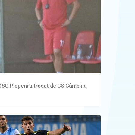
 CSO Plopeni a trecut de CS Câmpina