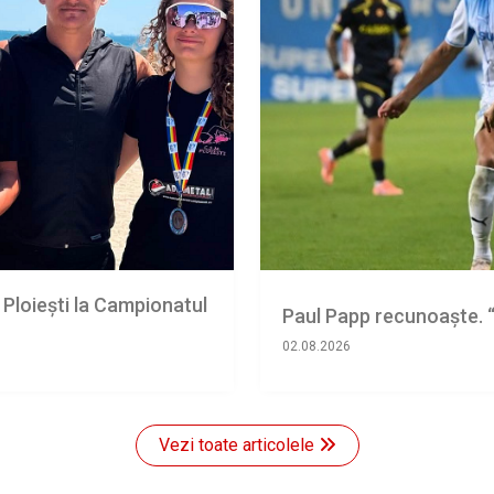
 Ploiești la Campionatul
Paul Papp recunoaşte. “
02.08.2026
Vezi toate articolele