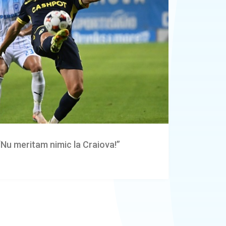
Nu meritam nimic la Craiova!”