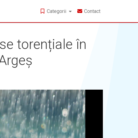
Categorii
Contact
 torențiale în
 Argeș