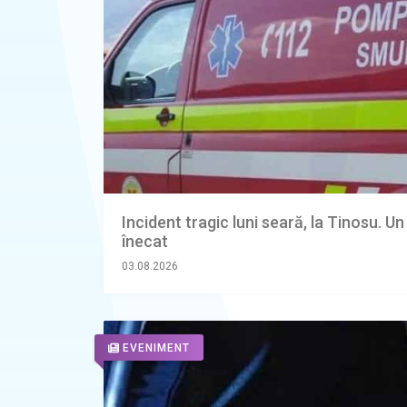
Incident tragic luni seară, la Tinosu. Un
înecat
03.08.2026
EVENIMENT