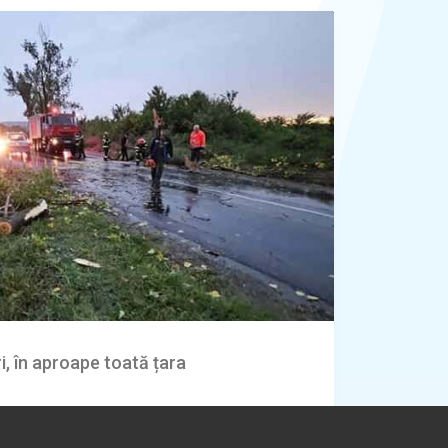
ri, în aproape toată țara