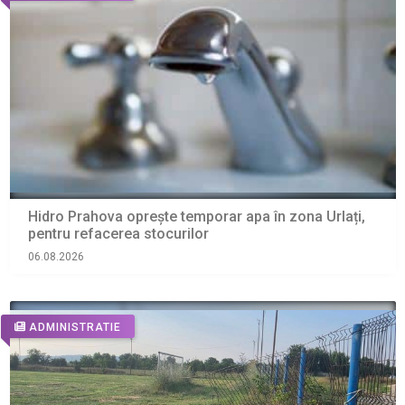
Hidro Prahova oprește temporar apa în zona Urlați,
pentru refacerea stocurilor
06.08.2026
ADMINISTRATIE