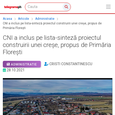
Acasa
Articole
Administratie
CNI a inclus pe lista-sinteză proiectul construirii unei creșe, propus de
Primăria Florești
CNI a inclus pe lista-sinteză proiectul
construirii unei creșe, propus de Primăria
Florești
CRISTI CONSTANTINESCU
ADMINISTRATIE
28.10.2021