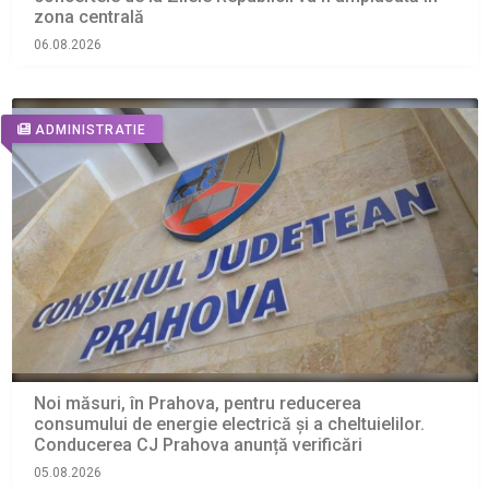
zona centrală
06.08.2026
ADMINISTRATIE
Noi măsuri, în Prahova, pentru reducerea
consumului de energie electrică și a cheltuielilor.
Conducerea CJ Prahova anunță verificări
05.08.2026