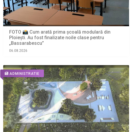
FOTO 📸 Cum arată prima școală modulară din
Ploiești. Au fost finalizate noile clase pentru
„Bassarabescu”
06.08.2026
ADMINISTRATIE