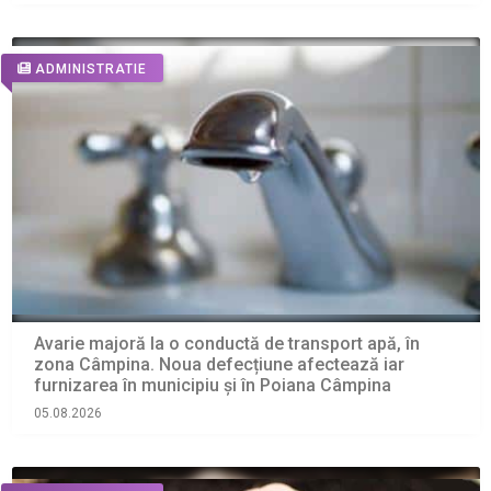
ADMINISTRATIE
Avarie majoră la o conductă de transport apă, în
zona Câmpina. Noua defecțiune afectează iar
furnizarea în municipiu și în Poiana Câmpina
05.08.2026