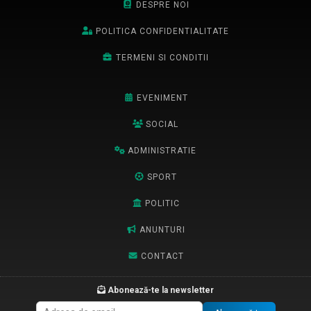
DESPRE NOI
POLITICA CONFIDENTIALITATE
TERMENI SI CONDITII
EVENIMENT
SOCIAL
ADMINISTRATIE
SPORT
POLITIC
ANUNTURI
CONTACT
Abonează-te la newsletter