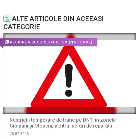
ALTE ARTICOLE DIN ACEEASI
CATEGORIE
REGIUNEA BUCURESTI-ILFOV
(NATIONAL)
Restricții temporare de trafic pe DN1, în zonele
Ciolpani și Otopeni, pentru lucrări de reparații
28.07.2026