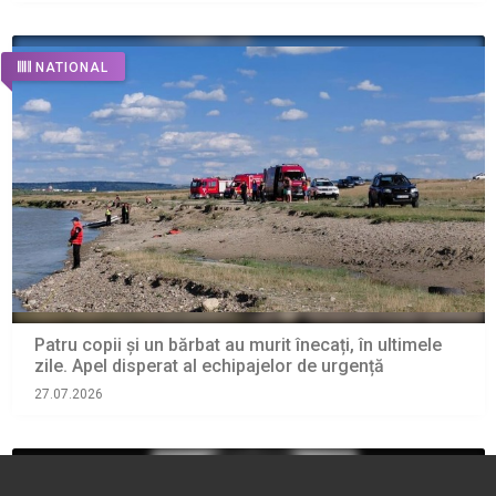
NATIONAL
Patru copii și un bărbat au murit înecați, în ultimele
zile. Apel disperat al echipajelor de urgență
27.07.2026
NATIONAL