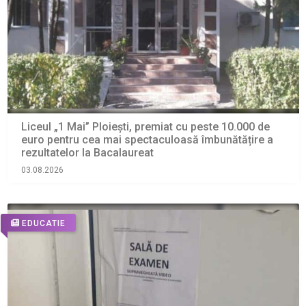
Liceul „1 Mai” Ploiești, premiat cu peste 10.000 de
euro pentru cea mai spectaculoasă îmbunătățire a
rezultatelor la Bacalaureat
03.08.2026
EDUCATIE