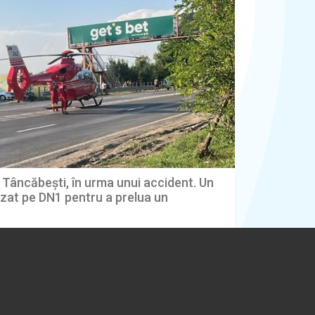
 Tâncăbești, în urma unui accident. Un
zat pe DN1 pentru a prelua un