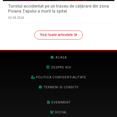
Turistul accidentat pe un traseu de cățărare din zona
Poiana Țapului a murit la spital
03.08.2026
Vezi toate articolele
ACASA
DESPRE NOI
POLITICA CONFIDENTIALITATE
TERMENI SI CONDITII
EVENIMENT
SOCIAL