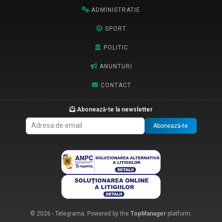
ADMINISTRATIE
SPORT
POLITIC
ANUNTURI
CONTACT
Abonează-te la newsletter
Abonează-te
© 2026 - Telegrama. Powered by the
TopManager
platform.