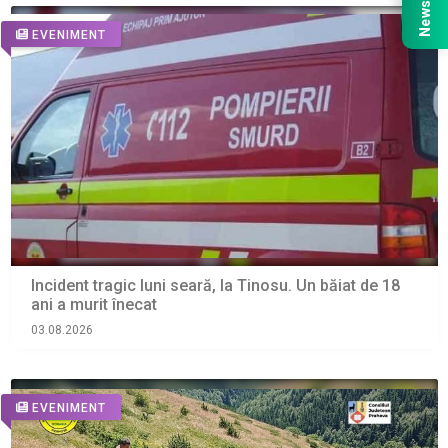
EVENIMENT
Incident tragic luni seară, la Tinosu. Un băiat de 18
ani a murit înecat
03.08.2026
EVENIMENT