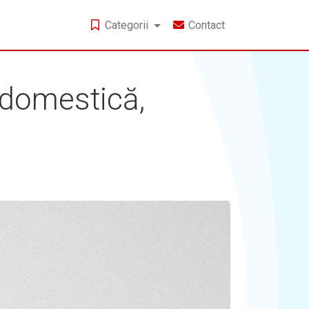
Categorii
Contact
 domestică,