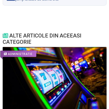
ALTE ARTICOLE DIN ACEEASI
CATEGORIE
ADMINISTRATIE