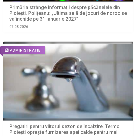
Primăria strânge informații despre păcănelele din
Ploiești. Polițeanu: „Ultima sală de jocuri de noroc se
va închide pe 31 ianuarie 2027”
07.08.2026
ADMINISTRATIE
Pregătiri pentru viitorul sezon de încălzire. Termo
Ploiești oprește furnizarea apei calde pentru mai