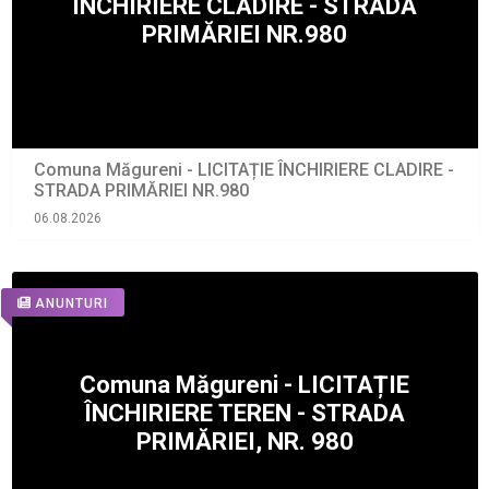
Comuna Măgureni - LICITAȚIE ÎNCHIRIERE CLADIRE -
STRADA PRIMĂRIEI NR.980
06.08.2026
ANUNTURI