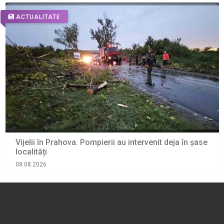
ACTUALITATE
Vijelii în Prahova. Pompierii au intervenit deja în șase
localități
08.08.2026
ACTUALITATE