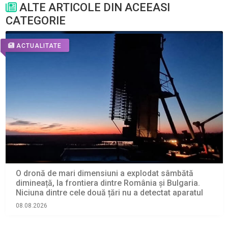
ALTE ARTICOLE DIN ACEEASI
CATEGORIE
ACTUALITATE
O dronă de mari dimensiuni a explodat sâmbătă
dimineață, la frontiera dintre România și Bulgaria.
Niciuna dintre cele două țări nu a detectat aparatul
08.08.2026