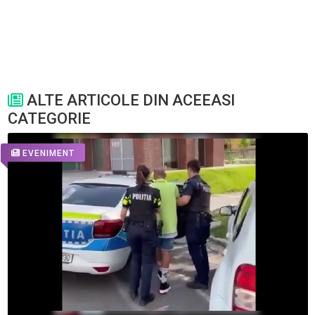
ALTE ARTICOLE DIN ACEEASI
CATEGORIE
EVENIMENT