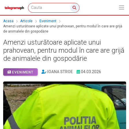
Acasa
Articole
Eveniment
Amenzi usturătoare aplicate unui prahovean, pentru modul în care are grijă
de animalele din gospodărie
Amenzi usturătoare aplicate unui
prahovean, pentru modul în care are grijă
de animalele din gospodărie
IOANA STROE
04.03.2026
EVENIMENT