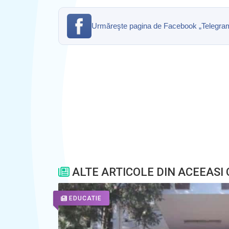
Urmăreşte pagina de Facebook „Telegrama” 
ALTE ARTICOLE DIN ACEEASI
EDUCATIE