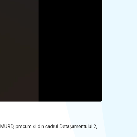
 SMURD, precum și din cadrul Detașamentului 2,