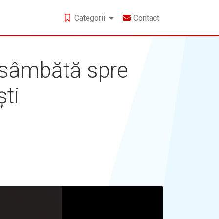
Categorii
Contact
e sâmbătă spre
ști