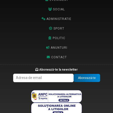
SOCIAL
ADMINISTRATIE
SPORT
POLITIC
ANUNTURI
CONTACT
Abonează-te la newsletter
Abonează-te