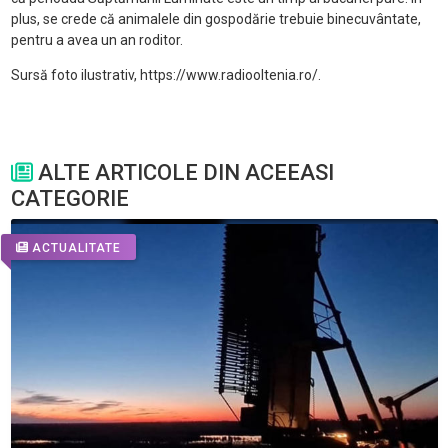
plus, se crede că animalele din gospodărie trebuie binecuvântate,
pentru a avea un an roditor.
Sursă foto ilustrativ, https://www.radiooltenia.ro/.
ALTE ARTICOLE DIN ACEEASI
CATEGORIE
ACTUALITATE