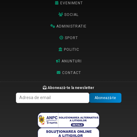
EVENIMENT
SOCIAL
ADMINISTRATIE
SPORT
POLITIC
ANUNTURI
CONTACT
Abonează-te la newsletter
Abonează-te